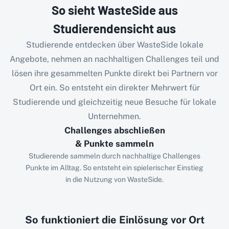
So sieht WasteSide aus
Studierendensicht aus
Studierende entdecken über WasteSide lokale
Angebote, nehmen an nachhaltigen Challenges teil und
lösen ihre gesammelten Punkte direkt bei Partnern vor
Ort ein. So entsteht ein direkter Mehrwert für
Studierende und gleichzeitig neue Besuche für lokale
Unternehmen.
Challenges abschließen
& Punkte sammeln
Studierende sammeln durch nachhaltige Challenges
Punkte im Alltag. So entsteht ein spielerischer Einstieg
in die Nutzung von WasteSide.
So funktioniert die Einlösung vor Ort