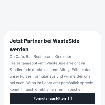
Jetzt Partner bei WasteSide
werden
Ob Café, Bar, Restaurant, Kino oder
Freizeitangebot – mit WasteSide erreicht ihr
Studierende direkt in eurem Alltag. Füllt einfach
unser kurzes Formular aus und wir melden uns
bei euch. Wenn ihr lieber erst persönlich sprecht,
könnt ihr auch direkt einen Termin buchen.
Formular ausfüllen