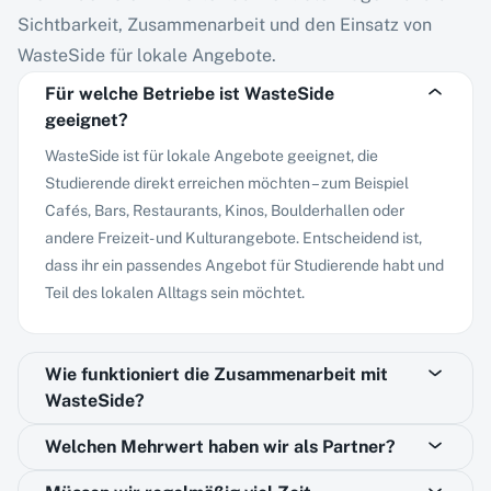
Sichtbarkeit, Zusammenarbeit und den Einsatz von
WasteSide für lokale Angebote.
Für welche Betriebe ist WasteSide
geeignet?
WasteSide ist für lokale Angebote geeignet, die
Studierende direkt erreichen möchten – zum Beispiel
Cafés, Bars, Restaurants, Kinos, Boulderhallen oder
andere Freizeit- und Kulturangebote. Entscheidend ist,
dass ihr ein passendes Angebot für Studierende habt und
Teil des lokalen Alltags sein möchtet.
Wie funktioniert die Zusammenarbeit mit
WasteSide?
Welchen Mehrwert haben wir als Partner?