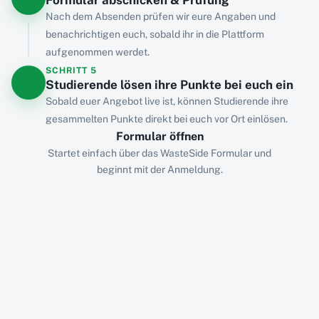
Formular abschicken & Prüfung
Nach dem Absenden prüfen wir eure Angaben und
benachrichtigen euch, sobald ihr in die Plattform
aufgenommen werdet.
SCHRITT
5
Studierende lösen ihre Punkte bei euch ein
Sobald euer Angebot live ist, können Studierende ihre
gesammelten Punkte direkt bei euch vor Ort einlösen.
Formular öffnen
Startet einfach über das WasteSide Formular und
beginnt mit der Anmeldung.