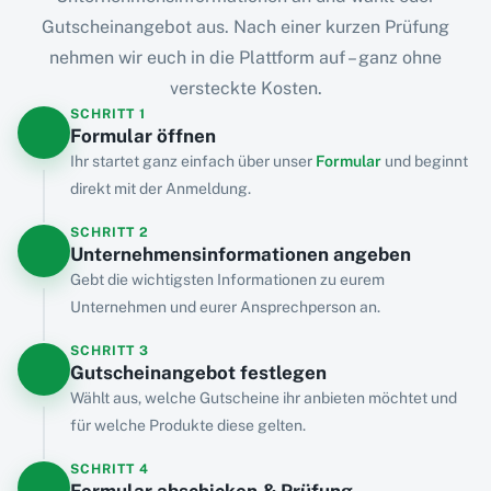
Gutscheinangebot aus. Nach einer kurzen Prüfung
nehmen wir euch in die Plattform auf – ganz ohne
versteckte Kosten.
SCHRITT
1
Formular öffnen
Ihr startet ganz einfach über unser
Formular
und beginnt
direkt mit der Anmeldung.
SCHRITT
2
Unternehmensinformationen angeben
Gebt die wichtigsten Informationen zu eurem
Unternehmen und eurer Ansprechperson an.
SCHRITT
3
Gutscheinangebot festlegen
Wählt aus, welche Gutscheine ihr anbieten möchtet und
für welche Produkte diese gelten.
SCHRITT
4