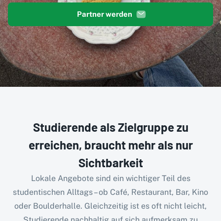
Partner werden
Studierende als Zielgruppe zu
erreichen, braucht mehr als nur
Sichtbarkeit
Lokale Angebote sind ein wichtiger Teil des
studentischen Alltags – ob Café, Restaurant, Bar, Kino
oder Boulderhalle. Gleichzeitig ist es oft nicht leicht,
Studierende nachhaltig auf sich aufmerksam zu