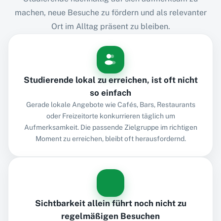
machen, neue Besuche zu fördern und als relevanter
Ort im Alltag präsent zu bleiben.
Studierende lokal zu erreichen, ist oft nicht
so einfach
Gerade lokale Angebote wie Cafés, Bars, Restaurants
oder Freizeitorte konkurrieren täglich um
Aufmerksamkeit. Die passende Zielgruppe im richtigen
Moment zu erreichen, bleibt oft herausfordernd.
Sichtbarkeit allein führt noch nicht zu
regelmäßigen Besuchen