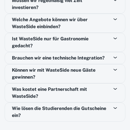
Müssen wir regelmäßig viel Zeit
investieren?
Welche Angebote können wir über
WasteSide einbinden?
Ist WasteSide nur für Gastronomie
gedacht?
Brauchen wir eine technische Integration?
Können wir mit WasteSide neue Gäste
gewinnen?
Was kostet eine Partnerschaft mit
WasteSide?
Wie lösen die Studierenden die Gutscheine
ein?