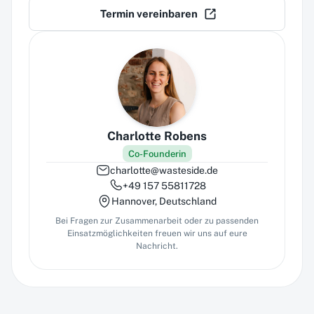
Termin vereinbaren
Charlotte Robens
Co-Founderin
charlotte@wasteside.de
+49 157 55811728
Hannover, Deutschland
Bei Fragen zur Zusammenarbeit oder zu passenden
Einsatzmöglichkeiten freuen wir uns auf eure
Nachricht.