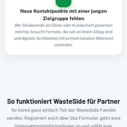
Neue Kontaktpunkte mit einer jungen
Zielgruppe fehlen
Wer Studierende als Gäste oder Kundschaft gewinnen
möchte, braucht Formate, die nah an ihrem Alltag sind
und digitale Sichtbarkeit mit echtem lokalem Mehrwert
verbinden.
So funktioniert WasteSide für Partner
Ihr könnt ganz einfach Teil der WasteSide Familie
werden. Registriert euch über das Formular, gebt eure
Unternehmensinformationen an und wählt euer