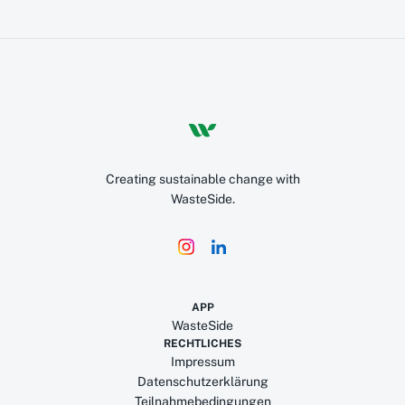
Creating sustainable change with
WasteSide.
APP
WasteSide
RECHTLICHES
Impressum
Datenschutzerklärung
Teilnahmebedingungen