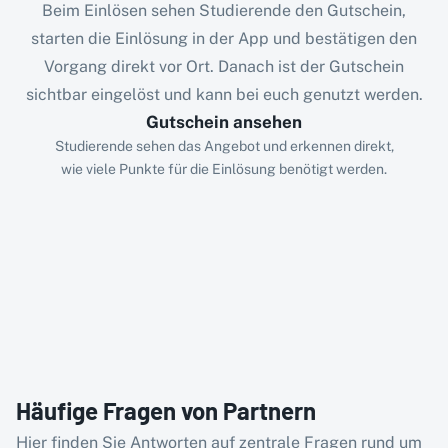
Beim Einlösen sehen Studierende den Gutschein,
starten die Einlösung in der App und bestätigen den
Vorgang direkt vor Ort. Danach ist der Gutschein
sichtbar eingelöst und kann bei euch genutzt werden.
Gutschein ansehen
Studierende sehen das Angebot und erkennen direkt,
wie viele Punkte für die Einlösung benötigt werden.
Häufige Fragen von Partnern
Hier finden Sie Antworten auf zentrale Fragen rund um