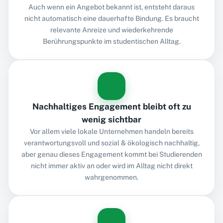
Auch wenn ein Angebot bekannt ist, entsteht daraus
nicht automatisch eine dauerhafte Bindung. Es braucht
relevante Anreize und wiederkehrende
Berührungspunkte im studentischen Alltag.
Nachhaltiges Engagement bleibt oft zu
wenig sichtbar
Vor allem viele lokale Unternehmen handeln bereits
verantwortungsvoll und sozial & ökologisch nachhaltig,
aber genau dieses Engagement kommt bei Studierenden
nicht immer aktiv an oder wird im Alltag nicht direkt
wahrgenommen.