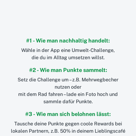
#1 - Wie man nachhaltig handelt:
Wähle in der App eine Umwelt-Challenge,
die du im Alltag umsetzen willst.
#2 - Wie man Punkte sammelt:
Setz die Challenge um – z.B. Mehrwegbecher
nutzen oder
mit dem Rad fahren – lade ein Foto hoch und
sammle dafür Punkte.
#3 - Wie man sich belohnen lässt:
Tausche deine Punkte gegen coole Rewards bei
lokalen Partnern, z.B. 50% in deinem Lieblingscafé