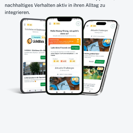
nachhaltiges Verhalten aktiv in ihren Alltag zu
integrieren.