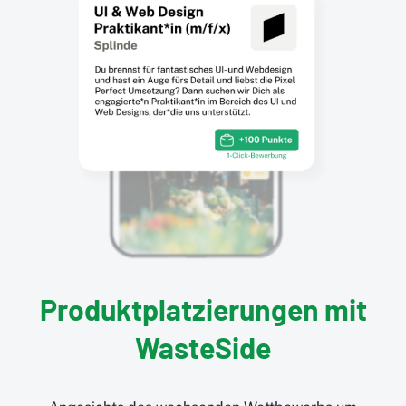
Produktplatzierungen mit
WasteSide