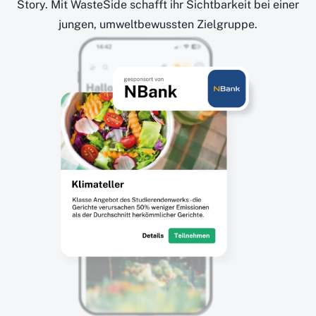
Story. Mit WasteSide schafft ihr Sichtbarkeit bei einer
jungen, umweltbewussten Zielgruppe.