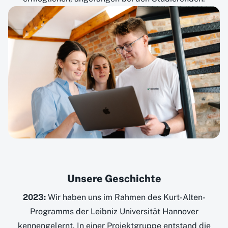
Unsere Geschichte
2023:
Wir haben uns im Rahmen des Kurt-Alten-
Programms der Leibniz Universität Hannover
kennengelernt. In einer Projektgruppe entstand die