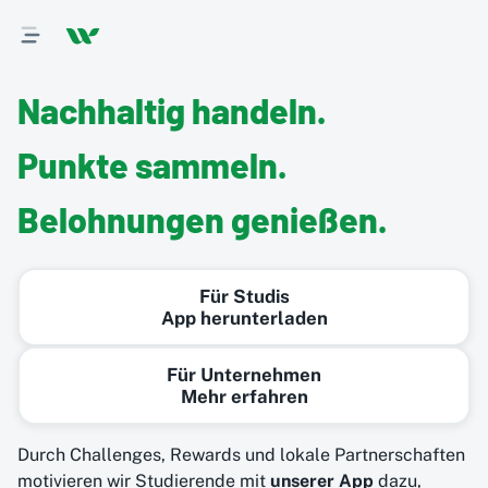
Nachhaltig handeln.
Punkte sammeln.
Belohnungen genießen.
Für Studis
App herunterladen
Für Unternehmen
Mehr erfahren
Durch Challenges, Rewards und lokale Partnerschaften
motivieren wir Studierende mit
unserer App
dazu,