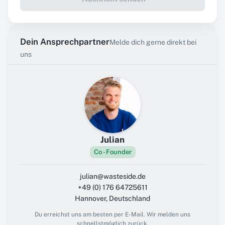
Dein Ansprechpartner
Melde dich gerne direkt bei
uns
Julian
Co - Founder
julian@wasteside.de
+49 (0) 176 64725611
Hannover, Deutschland
Du erreichst uns am besten per E-Mail. Wir melden uns
schnellstmöglich zurück.