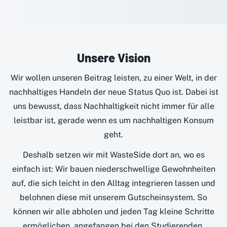
Unsere Vision
Wir wollen unseren Beitrag leisten, zu einer Welt, in der
nachhaltiges Handeln der neue Status Quo ist. Dabei ist
uns bewusst, dass Nachhaltigkeit nicht immer für alle
leistbar ist, gerade wenn es um nachhaltigen Konsum
geht.
Deshalb setzen wir mit WasteSide dort an, wo es
einfach ist: Wir bauen niederschwellige Gewohnheiten
auf, die sich leicht in den Alltag integrieren lassen und
belohnen diese mit unserem Gutscheinsystem. So
können wir alle abholen und jeden Tag kleine Schritte
ermöglichen, angefangen bei den Studierenden.