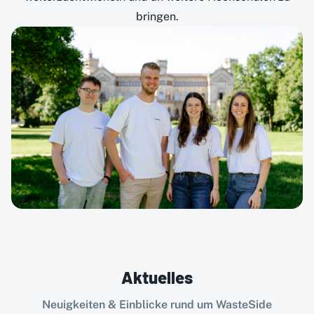
bringen.
Aktuelles
Neuigkeiten & Einblicke rund um WasteSide