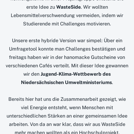
erste Idee zu
WasteSide
. Wir wollten
Lebensmittelverschwendung vermeiden, indem wir
Studierende mit Challenges motivieren.
Unsere erste hybride Version war simpel: Über ein
Umfragetool konnte man Challenges bestätigen und
freitags haben wir in der hanomacke Gutscheine von
verschiedenen Cafés verteilt. Mit dieser Idee gewannen
wir den
Jugend-Klima-Wettbewerb des
Niedersächsischen Umweltministeriums
.
Bereits hier hat uns die Zusammenarbeit gezeigt, wie
viel Energie entsteht, wenn Menschen mit
unterschiedlichen Stärken an einer gemeinsamen Idee
arbeiten. Von da an war klar, dass wir aus WasteSide
mehr machen wollten als ein Hochschulprojekt.