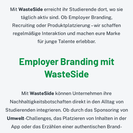
Mit
WasteSide
erreicht ihr Studierende dort, wo sie
täglich aktiv sind. Ob Employer Branding,
Recruiting oder Produktplatzierung – wir schaffen
regelmäßige Interaktion und machen eure Marke
für junge Talente erlebbar.
Employer Branding mit
WasteSide
Mit
WasteSide
können Unternehmen ihre
Nachhaltigkeitsbotschaften direkt in den Alltag von
Studierenden integrieren. Ob durch das Sponsoring von
Umwelt
-Challenges, das Platzieren von Inhalten in der
App oder das Erzählen einer authentischen Brand-