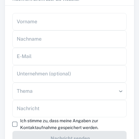
Vorname
Nachname
E-Mail
Unternehmen (optional)
Thema
Nachricht
Ich stimme zu, dass meine Angaben zur
Kontaktaufnahme gespeichert werden.
Nachricht senden