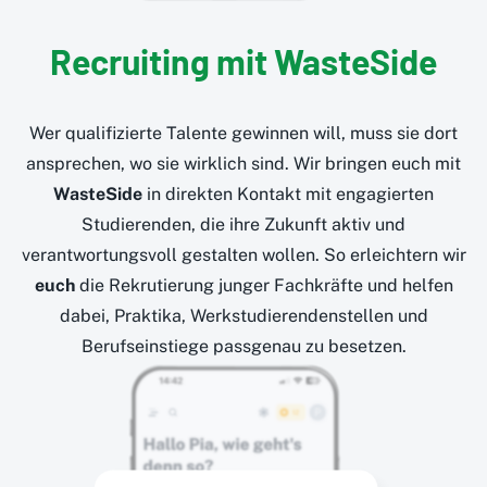
Recruiting mit WasteSide
Wer qualifizierte Talente gewinnen will, muss sie dort
ansprechen, wo sie wirklich sind. Wir bringen euch mit
WasteSide
in direkten Kontakt mit engagierten
Studierenden, die ihre Zukunft aktiv und
verantwortungsvoll gestalten wollen. So erleichtern wir
euch
die Rekrutierung junger Fachkräfte und helfen
dabei, Praktika, Werkstudierendenstellen und
Berufseinstiege passgenau zu besetzen.