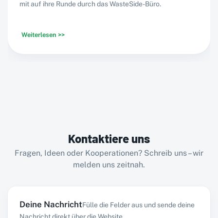
mit auf ihre Runde durch das WasteSide-Büro.
Weiterlesen >>
Kontaktiere uns
Fragen, Ideen oder Kooperationen? Schreib uns – wir
melden uns zeitnah.
Deine Nachricht
Fülle die Felder aus und sende deine
Nachricht direkt über die Website.