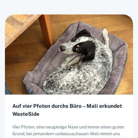
Auf vier Pfoten durchs Büro – Mali erkundet
WasteSide
Vier Pfoten, eine neugierige Nase und immer einen guten
Grund, bei jemandem vorbeizuschauen: Mali nimmt uns