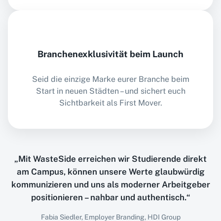
Branchenexklusivität beim Launch
Seid die einzige Marke eurer Branche beim
Start in neuen Städten – und sichert euch
Sichtbarkeit als First Mover.
„Mit WasteSide erreichen wir Studierende direkt
am Campus, können unsere Werte glaubwürdig
kommunizieren und uns als moderner Arbeitgeber
positionieren – nahbar und authentisch.“
Fabia Siedler, Employer Branding, HDI Group