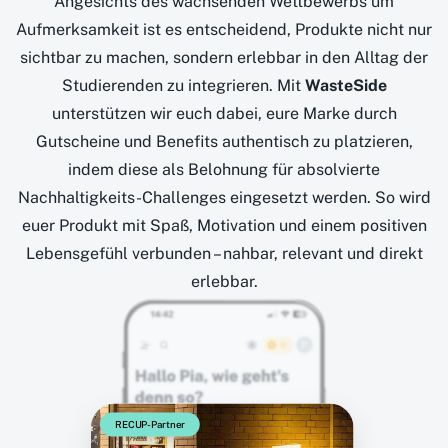
Angesichts des wachsenden Wettbewerbs um
Aufmerksamkeit ist es entscheidend, Produkte nicht nur
sichtbar zu machen, sondern erlebbar in den Alltag der
Studierenden zu integrieren. Mit
WasteSide
unterstützen wir euch dabei, eure Marke durch
Gutscheine und Benefits authentisch zu platzieren,
indem diese als Belohnung für absolvierte
Nachhaltigkeits-Challenges eingesetzt werden. So wird
euer Produkt mit Spaß, Motivation und einem positiven
Lebensgefühl verbunden – nahbar, relevant und direkt
erlebbar.
RECUP-Partner