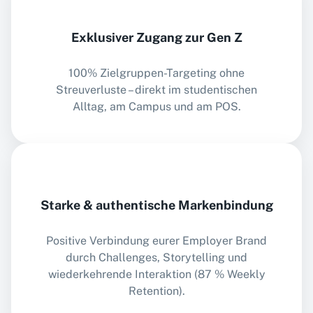
Exklusiver Zugang zur Gen Z
100% Zielgruppen-Targeting ohne
Streuverluste – direkt im studentischen
Alltag, am Campus und am POS.
Starke & authentische Markenbindung
Positive Verbindung eurer Employer Brand
durch Challenges, Storytelling und
wiederkehrende Interaktion (87 % Weekly
Retention).