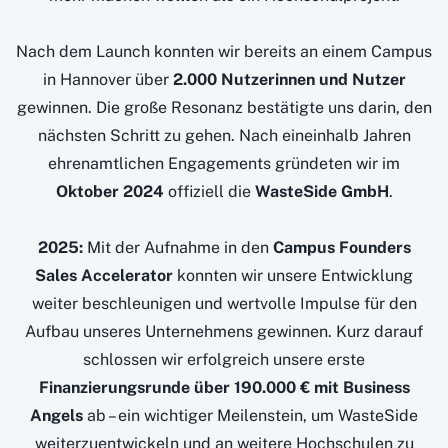
Nach dem Launch konnten wir bereits an einem Campus
in Hannover über
2.000 Nutzerinnen und Nutzer
gewinnen. Die große Resonanz bestätigte uns darin, den
nächsten Schritt zu gehen. Nach eineinhalb Jahren
ehrenamtlichen Engagements gründeten wir im
Oktober 2024
offiziell die
WasteSide GmbH
.
2025:
Mit der Aufnahme in den
Campus Founders
Sales Accelerator
konnten wir unsere Entwicklung
weiter beschleunigen und wertvolle Impulse für den
Aufbau unseres Unternehmens gewinnen. Kurz darauf
schlossen wir erfolgreich unsere erste
Finanzierungsrunde über 190.000 € mit Business
Angels
ab – ein wichtiger Meilenstein, um WasteSide
weiterzuentwickeln und an weitere Hochschulen zu