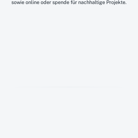
sowie online oder spende für nachhaltige Projekte.