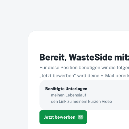
Bereit, WasteSide mi
Für diese Position benötigen wir die fol
„Jetzt bewerben“ wird deine E-Mail bereit
Benötigte Unterlagen
meinen Lebenslauf
den Link zu meinem kurzen Video
Jetzt bewerben