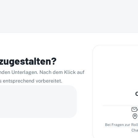
tzugestalten?
genden Unterlagen. Nach dem Klick auf
s entsprechend vorbereitet.
Bei Fragen zur Rol
Cha