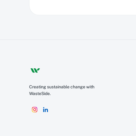
Creating sustainable change with
WasteSide.