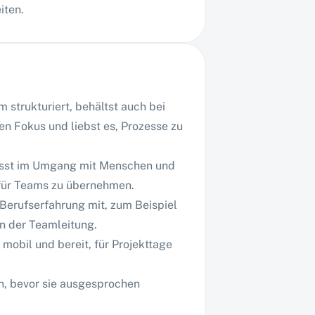
iten.
m strukturiert, behältst auch bei
n Fokus und liebst es, Prozesse zu
usst im Umgang mit Menschen und
 für Teams zu übernehmen.
 Berufserfahrung mit, zum Beispiel
n der Teamleitung.
 mobil und bereit, für Projekttage
, bevor sie ausgesprochen